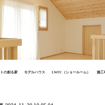
トの創る家
モデルハウス
LWFC（ショールーム）
施工