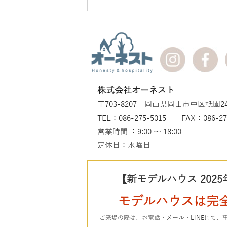
株式会社オーネスト
〒703-8207 岡山県岡山市中区祇園24
TEL：086-275-5015 FAX：086-27
営業時間 ：9:00 ～ 18:00
定休日：水曜日
【新モデルハウス 2025
モデルハウスは完
ご来場の際は、お電話・メール・LINEにて、