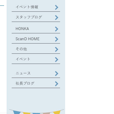
イベント情報
スタッフブログ
HONKA
ScanD HOME
その他
イベント
ニュース
社長ブログ