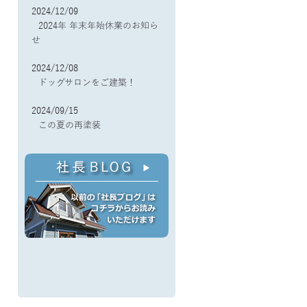
2024/12/09
2024年 年末年始休業のお知ら
せ
2024/12/08
ドッグサロンをご建築！
2024/09/15
この夏の再塗装