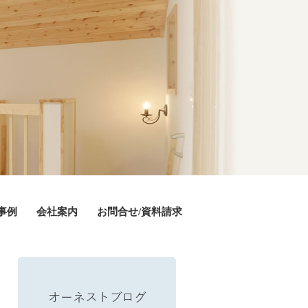
事例
会社案内
お問合せ/資料請求
オーネストブログ