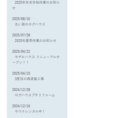
2025年年末年始休業のお知ら
せ
2025/08/10
丸い窓のログハウス
2025/07/28
2025年夏季休業のお知らせ
2025/04/22
モデルハウス リニューアルオ
ープン！！
2025/04/15
3度目の再塗装工事
2024/12/28
ログハウスプチリフォーム
2024/12/16
サウナレンタル中！