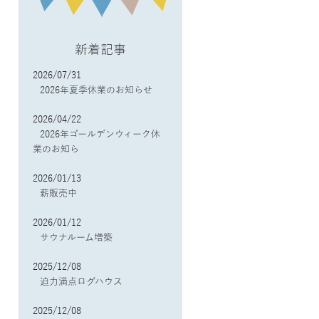
新着記事
2026/07/31
2026年夏季休業のお知らせ
2026/04/22
2026年ゴールデンウィーク休
業のお知ら
2026/01/13
薪販売中
2026/01/12
サウナルーム増築
2025/12/08
迫力満点ログハウス
2025/12/08