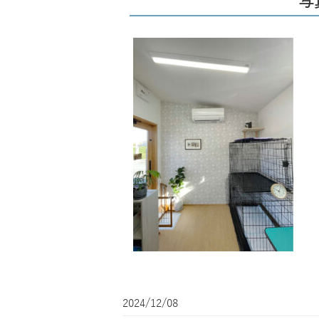
写真
2024/12/08