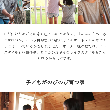
ただ住むためだけの家を建てるのではなく、「なんのために家
に住むのか」という目的意識の強い方こそオーネストの家づく
りには向いているかもしれません。オーナー様の数だけライフ
スタイルも多種多様。あなたのお望みのライフスタイルもきっ
と見つかるはずです。
子どもがのびのび育つ家