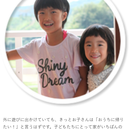
外に遊びに出かけていても、きっとお子さんは「おうちに帰り
たい！」と言うはずです。子どもたちにとって家がいちばんの