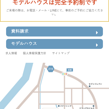
モデルハウスは完全予約制です
ご来場の際は、お電話・メール・LINEにて、事前のご予約にご協力くださ
い。
資料請求
モデルハウス
求人情報
個人情報保護方針
サイトマップ