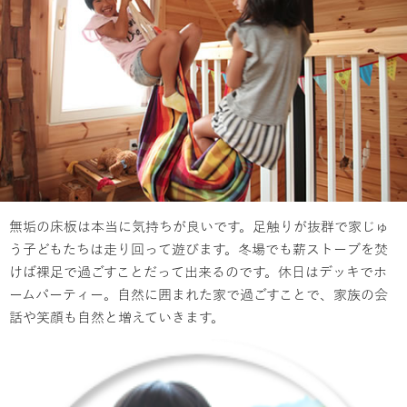
無垢の床板は本当に気持ちが良いです。足触りが抜群で家じゅ
う子どもたちは走り回って遊びます。冬場でも薪ストーブを焚
けば裸足で過ごすことだって出来るのです。休日はデッキでホ
ームパーティー。自然に囲まれた家で過ごすことで、家族の会
話や笑顔も自然と増えていきます。