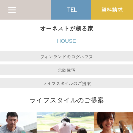
TEL
資料請求
オーネストが創る家
HOUSE
フィンランドのログハウス
北欧住宅
ライフスタイルのご提案
ライフスタイルのご提案