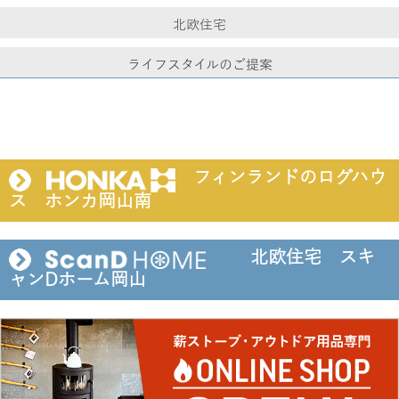
北欧住宅
ライフスタイルのご提案
フィンランドのログハウ
ス ホンカ岡山南
北欧住宅 スキ
ャンDホーム岡山