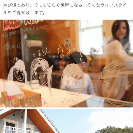
遊び場であり、そして安らぐ場所になる。そんなライフスタイ
ルをご提案致します。