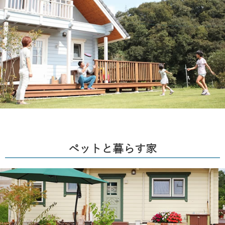
ペットと暮らす家