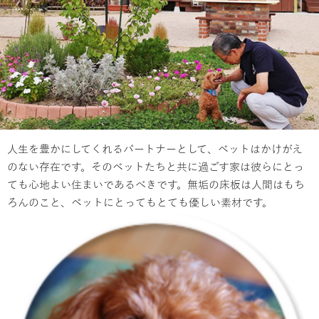
人生を豊かにしてくれるパートナーとして、ペットはかけがえ
のない存在です。そのペットたちと共に過ごす家は彼らにとっ
ても心地よい住まいであるべきです。無垢の床板は人間はもち
ろんのこと、ペットにとってもとても優しい素材です。