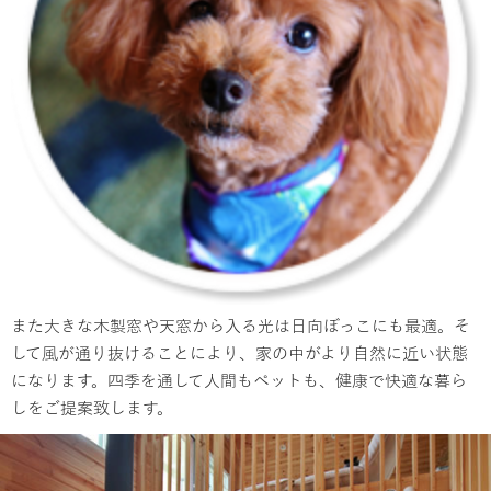
また大きな木製窓や天窓から入る光は日向ぼっこにも最適。そ
して風が通り抜けることにより、家の中がより自然に近い状態
になります。四季を通して人間もペットも、健康で快適な暮ら
しをご提案致します。