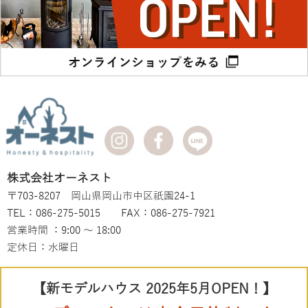
株式会社オーネスト
〒703-8207 岡山県岡山市中区祇園24-1
TEL：086-275-5015 FAX：086-275-7921
営業時間 ：9:00 ～ 18:00
定休日：水曜日
【新モデルハウス 2025年5月OPEN！】