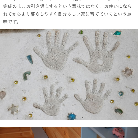
完成のままお引き渡しするという意味ではなく、お住いになら
れてからより暮らしやすく自分らしい家に育てていくという意
味です。