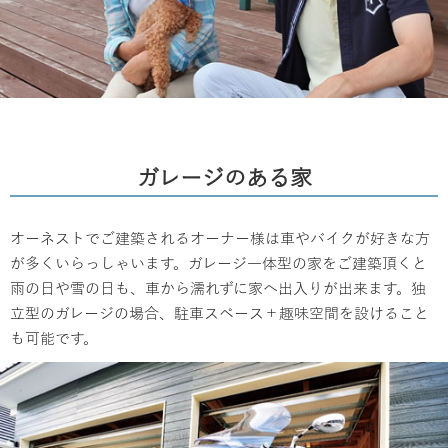
ガレージのある家
オーネストでご建築されるオーナー様は車やバイクが好きな方
が多くいらっしゃいます。ガレージ一体型の家をご建築頂くと
雨の日や雪の日も、車から濡れずに家へ出入りが出来ます。独
立型のガレージの場合、駐車スペース＋趣味空間を設けること
も可能です。