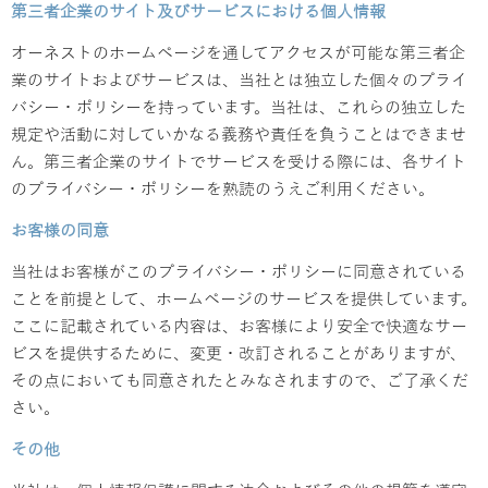
第三者企業のサイト及びサービスにおける個人情報
オーネストのホームページを通してアクセスが可能な第三者企
業のサイトおよびサービスは、当社とは独立した個々のプライ
バシー・ポリシーを持っています。当社は、これらの独立した
規定や活動に対していかなる義務や責任を負うことはできませ
ん。第三者企業のサイトでサービスを受ける際には、各サイト
のプライバシー・ポリシーを熟読のうえご利用ください。
お客様の同意
当社はお客様がこのプライバシー・ポリシーに同意されている
ことを前提として、ホームページのサービスを提供しています。
ここに記載されている内容は、お客様により安全で快適なサー
ビスを提供するために、変更・改訂されることがありますが、
その点においても同意されたとみなされますので、ご了承くだ
さい。
その他