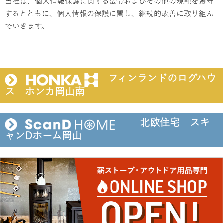
当社は、個人情報保護に関する法令およびその他の規範を遵守
するとともに、個人情報の保護に関し、継続的改善に取り組ん
でいきます。
フィンランドのログハウ
ス ホンカ岡山南
北欧住宅 スキ
ャンDホーム岡山