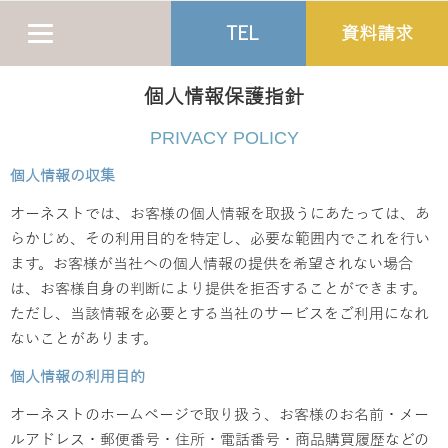
TEL
資料請求
個人情報保護指針
PRIVACY POLICY
個人情報の収集
オーネストでは、お客様の個人情報を取扱うにあたっては、あ
らかじめ、その利用目的を特定し、必要な範囲内でこれを行い
ます。お客様が当社への個人情報の提供を希望されない場合
は、お客様自身の判断により提供を拒否することができます。
ただし、当該情報を必要とする当社のサービスをご利用になれ
ないことがあります。
個人情報の利用目的
オーネストのホームページで取り扱う、お客様のお名前・メー
ルアドレス・郵便番号・住所・電話番号・商品購買履歴などの