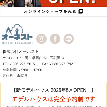
株式会社オーネスト
〒703-8207 岡山県岡山市中区祇園24-1
TEL：086-275-5015 FAX：086-275-7921
営業時間 ：9:00 ～ 18:00
定休日：水曜日
【新モデルハウス 2025年5月OPEN！】
モデルハウスは完全予約制です