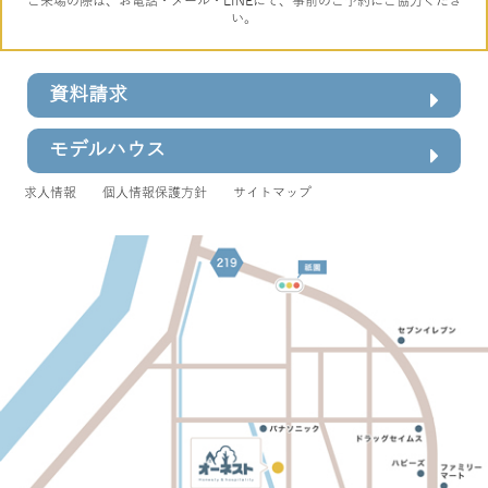
ご来場の際は、お電話・メール・LINEにて、事前のご予約にご協力くださ
い。
資料請求
モデルハウス
求人情報
個人情報保護方針
サイトマップ