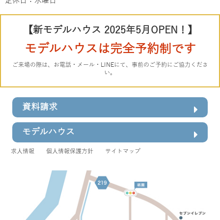
定休日：水曜日
【新モデルハウス 2025年5月OPEN！】
モデルハウスは完全予約制です
ご来場の際は、お電話・メール・LINEにて、事前のご予約にご協力くださ
い。
資料請求
モデルハウス
求人情報
個人情報保護方針
サイトマップ