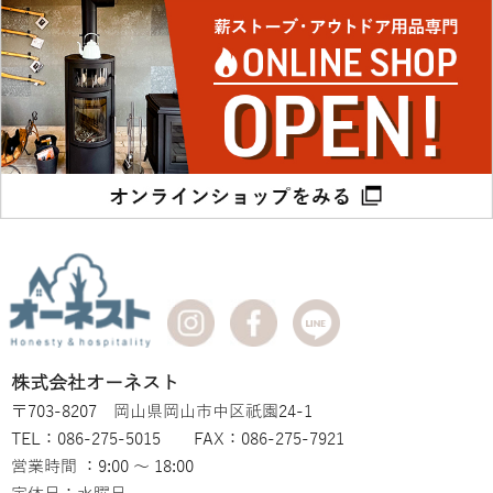
株式会社オーネスト
〒703-8207 岡山県岡山市中区祇園24-1
TEL：086-275-5015 FAX：086-275-7921
営業時間 ：9:00 ～ 18:00