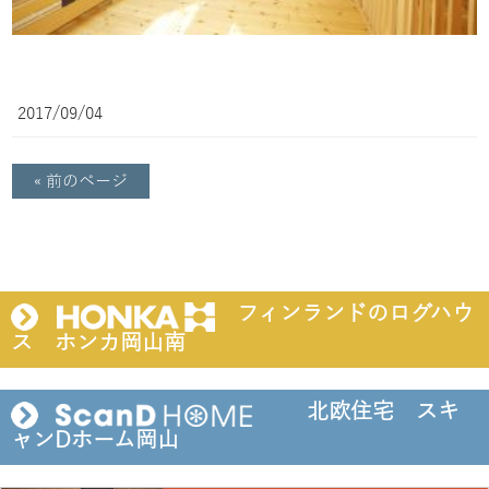
2017/09/04
« 前のページ
フィンランドのログハウ
ス ホンカ岡山南
北欧住宅 スキ
ャンDホーム岡山