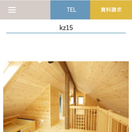
TEL
資料請求
kz15