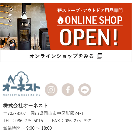
株式会社オーネスト
〒703-8207 岡山県岡山市中区祇園24-1
TEL：086-275-5015 FAX：086-275-7921
営業時間 ：9:00 ～ 18:00