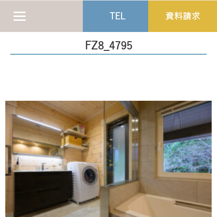
TEL
資料請求
FZ8_4795