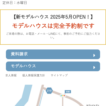
定休日：水曜日
【新モデルハウス 2025年5月OPEN！】
モデルハウスは完全予約制です
ご来場の際は、お電話・メール・LINEにて、事前のご予約にご協力くださ
い。
資料請求
モデルハウス
求人情報
個人情報保護方針
サイトマップ