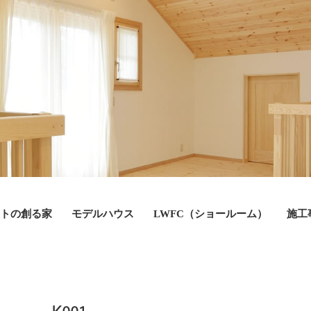
トの創る家
モデルハウス
LWFC（ショールーム）
施工