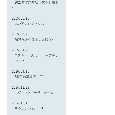
2025年年末年始休業のお知ら
せ
2025/08/10
丸い窓のログハウス
2025/07/28
2025年夏季休業のお知らせ
2025/04/22
モデルハウス リニューアルオ
ープン！！
2025/04/15
3度目の再塗装工事
2024/12/28
ログハウスプチリフォーム
2024/12/16
サウナレンタル中！