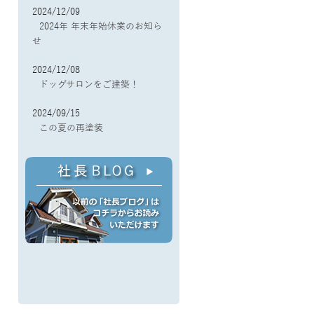
2024/12/09
2024年 年末年始休業のお知ら
せ
2024/12/08
ドッグサロンをご建築！
2024/09/15
この夏の再塗装