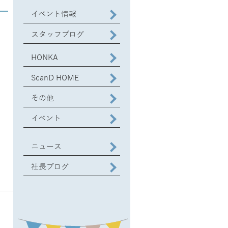
イベント情報
スタッフブログ
HONKA
ScanD HOME
その他
イベント
ニュース
社長ブログ