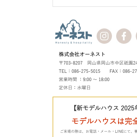
株式会社オーネスト
〒703-8207 岡山県岡山市中区祇園24
TEL：086-275-5015 FAX：086-27
営業時間 ：9:00 ～ 18:00
定休日：水曜日
【新モデルハウス 2025
モデルハウスは完
ご来場の際は、お電話・メール・LINEにて、