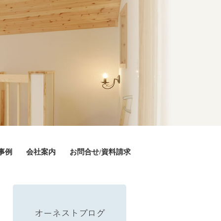
事例
会社案内
お問合せ/資料請求
オーネストブログ