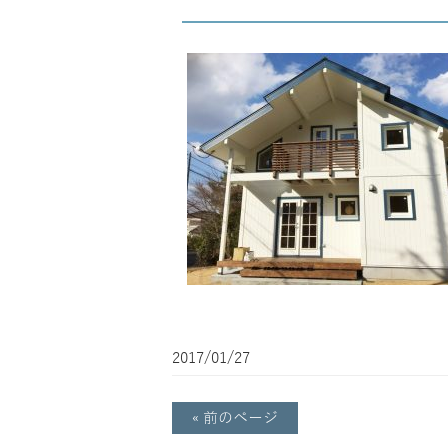
2017/01/27
« 前のページ