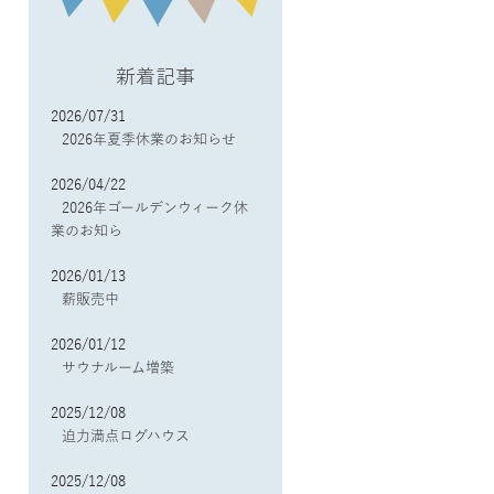
新着記事
2026/07/31
2026年夏季休業のお知らせ
2026/04/22
2026年ゴールデンウィーク休
業のお知ら
2026/01/13
薪販売中
2026/01/12
サウナルーム増築
2025/12/08
迫力満点ログハウス
2025/12/08