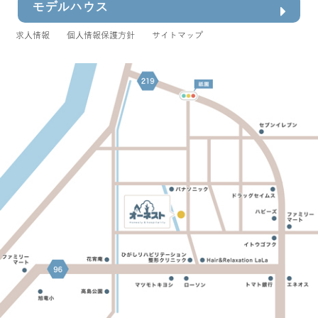
モデルハウス
求人情報
個人情報保護方針
サイトマップ