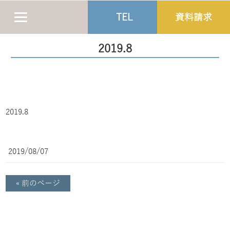
TEL
資料請求
2019.8
2019.8
2019/08/07
« 前のページ