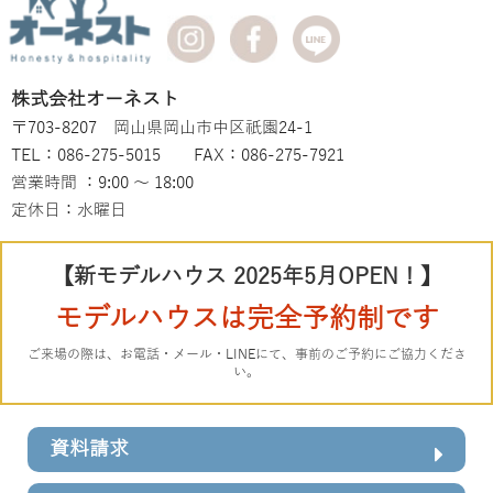
株式会社オーネスト
〒703-8207 岡山県岡山市中区祇園24-1
TEL：086-275-5015 FAX：086-275-7921
営業時間 ：9:00 ～ 18:00
定休日：水曜日
【新モデルハウス 2025年5月OPEN！】
モデルハウスは完全予約制です
ご来場の際は、お電話・メール・LINEにて、事前のご予約にご協力くださ
い。
資料請求