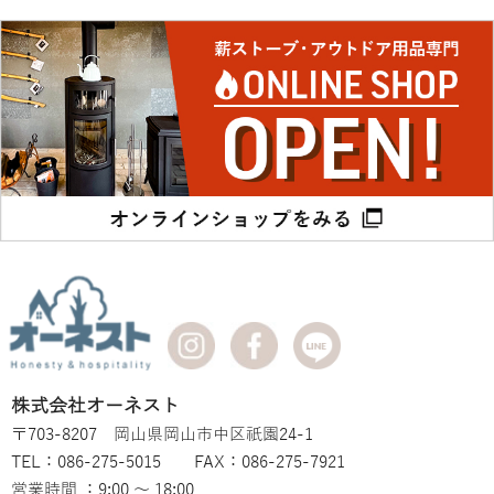
株式会社オーネスト
〒703-8207 岡山県岡山市中区祇園24-1
TEL：086-275-5015 FAX：086-275-7921
営業時間 ：9:00 ～ 18:00