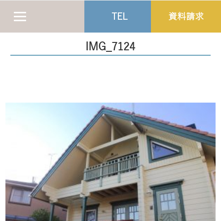
TEL
資料請求
IMG_7124