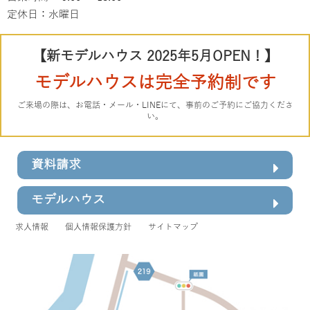
定休日：水曜日
【新モデルハウス 2025年5月OPEN！】
モデルハウスは完全予約制です
ご来場の際は、お電話・メール・LINEにて、事前のご予約にご協力くださ
い。
資料請求
モデルハウス
求人情報
個人情報保護方針
サイトマップ