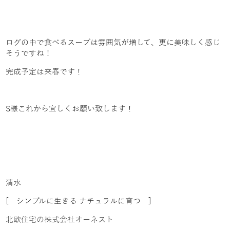
ログの中で食べるスープは雰囲気が増して、更に美味しく感じ
そうですね！
完成予定は来春です！
S様これから宜しくお願い致します！
清水
[ シンプルに生きる ナチュラルに育つ ]
北欧住宅の株式会社オーネスト