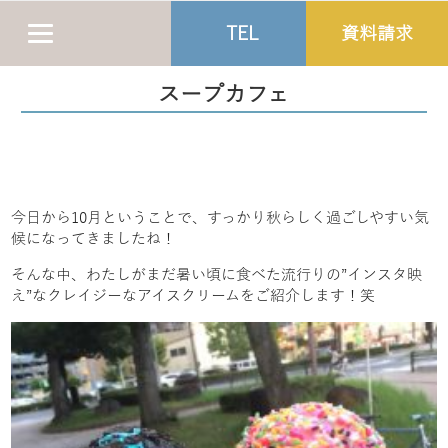
TEL
資料請求
スープカフェ
今日から10月ということで、すっかり秋らしく過ごしやすい気
候になってきましたね！
そんな中、わたしがまだ暑い頃に食べた流行りの”インスタ映
え”なクレイジーなアイスクリームをご紹介します！笑