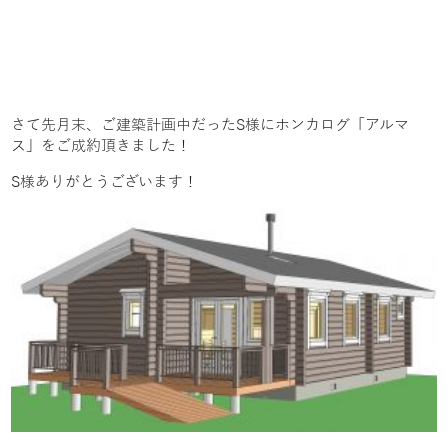
さて先月末、ご建築計画中だったS様にホンカログ「アルマ
ス」をご成約頂きました！
S様ありがとうございます！