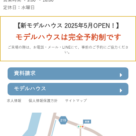
営業時間 ：9:00 ～ 18:00
定休日：水曜日
【新モデルハウス 2025年5月OPEN！】
モデルハウスは完全予約制です
ご来場の際は、お電話・メール・LINEにて、事前のご予約にご協力くださ
い。
資料請求
モデルハウス
求人情報
個人情報保護方針
サイトマップ