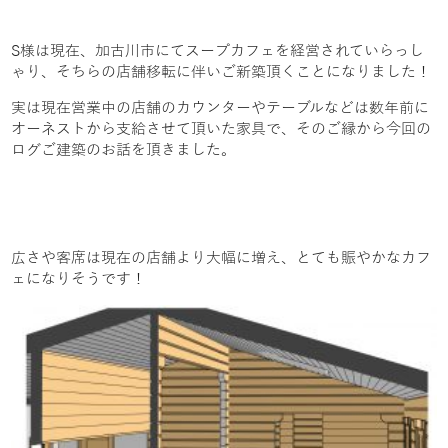
S様は現在、加古川市にてスープカフェを経営されていらっし
ゃり、そちらの店舗移転に伴いご新築頂くことになりました！
実は現在営業中の店舗のカウンターやテーブルなどは数年前に
オーネストから支給させて頂いた家具で、そのご縁から今回の
ログご建築のお話を頂きました。
広さや客席は現在の店舗より大幅に増え、とても賑やかなカフ
ェになりそうです！