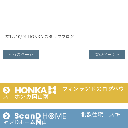
2017/10/01
HONKA
スタッフブログ
« 前のページ
次のページ »
フィンランドのログハウ
ス ホンカ岡山南
北欧住宅 スキ
ャンDホーム岡山