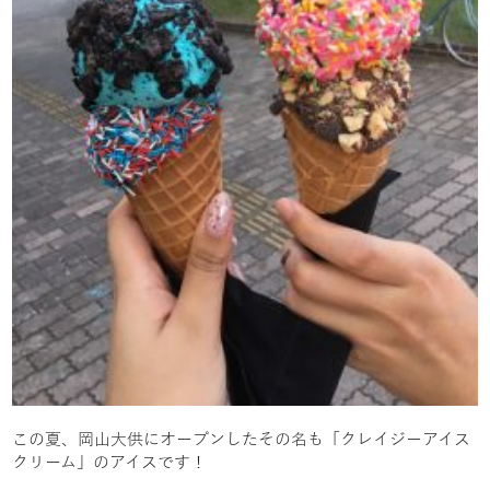
この夏、岡山大供にオープンしたその名も「クレイジーアイス
クリーム」のアイスです！