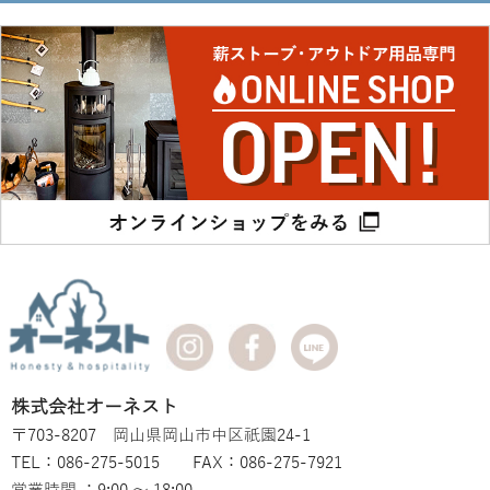
株式会社オーネスト
〒703-8207 岡山県岡山市中区祇園24-1
TEL：086-275-5015 FAX：086-275-7921