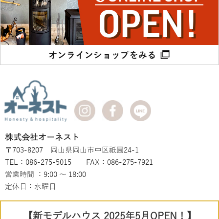
株式会社オーネスト
〒703-8207 岡山県岡山市中区祇園24-1
TEL：086-275-5015 FAX：086-275-7921
営業時間 ：9:00 ～ 18:00
定休日：水曜日
【新モデルハウス 2025年5月OPEN！】