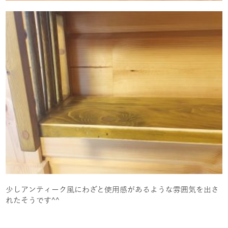
少しアンティーク風にわざと使用感があるような雰囲気を出さ
れたそうです^^