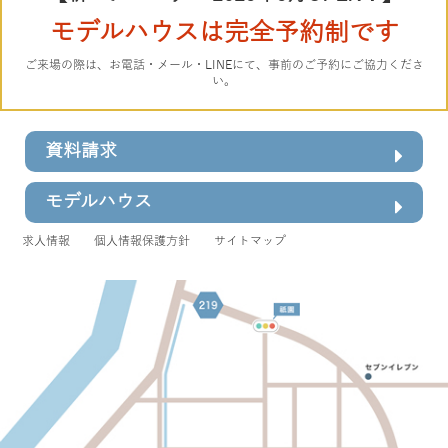
モデルハウスは完全予約制です
ご来場の際は、お電話・メール・LINEにて、事前のご予約にご協力くださ
い。
資料請求
モデルハウス
求人情報
個人情報保護方針
サイトマップ