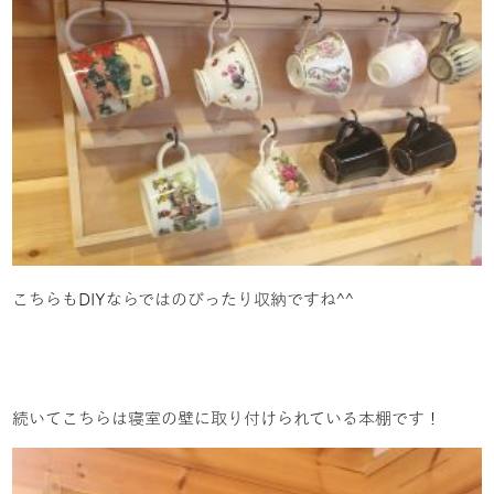
こちらもDIYならではのぴったり収納ですね^^
続いてこちらは寝室の壁に取り付けられている本棚です！