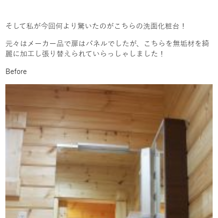
そして私が今回何より驚いたのがこちらの洗面化粧台！
元々はメーカー品で扉はパネルでしたが、こちらを無垢材を綺
麗に加工し張り替えられていらっしゃしました！
Before