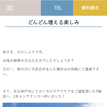
TEL
資料請求
どんどん増える楽しみ
皆さま、お久しぶりです。
台風の被害の方は大丈夫でしたでしょうか？
万が一、家の方に不具合が生じた場合はお気軽にご連絡下さ
い。
さて、先日神戸市にてホンカログアウケアをご建築頂いたT様
邸へ、1年メンテナンスへ伺いました！