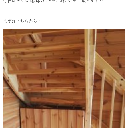
今日はそんなT様邸のDIYをご紹介させて頂きます^^
まずはこちらから！