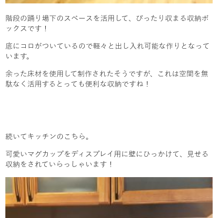
階段の踊り場下のスペースを活用して、ぴったり収まる収納ボ
ックスです！
底にコロがついているので軽々と出し入れ可能な作りとなって
います。
余った床材を使用して制作されたそうですが、これは空間を無
駄なく活用するとっても便利な収納ですね！
続いてキッチンのこちら。
可愛いマグカップをディスプレイ用に壁にひっかけて、見せる
収納をされていらっしゃいます！