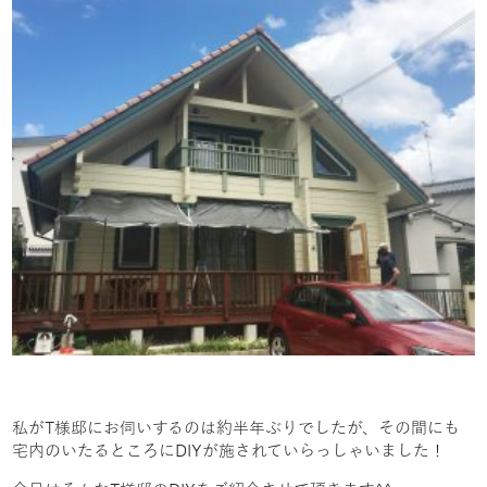
私がT様邸にお伺いするのは約半年ぶりでしたが、その間にも
宅内のいたるところにDIYが施されていらっしゃいました！