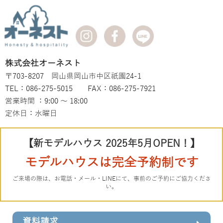
株式会社オーネスト
〒703-8207 岡山県岡山市中区祇園24-1
TEL：086-275-5015 FAX：086-275-7921
営業時間 ：9:00 ～ 18:00
定休日：水曜日
【新モデルハウス 2025年5月OPEN！】
モデルハウスは完全予約制です
ご来場の際は、お電話・メール・LINEにて、事前のご予約にご協力くださ
い。
資料請求