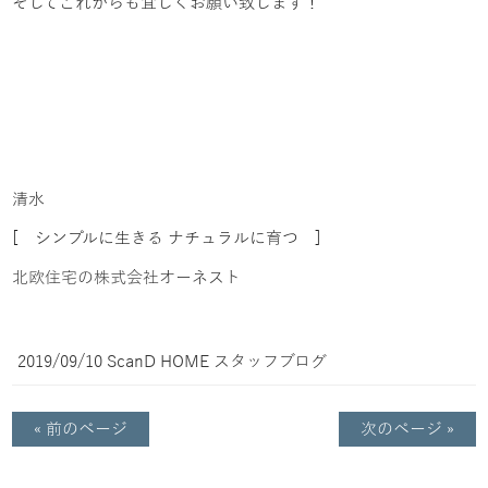
そしてこれからも宜しくお願い致します！
清水
[ シンプルに生きる ナチュラルに育つ ]
北欧住宅の株式会社オーネスト
2019/09/10
ScanD HOME
スタッフブログ
« 前のページ
次のページ »