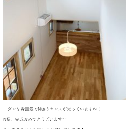
モダンな雰囲気でN様のセンスが光っていますね！
N様、完成おめでとうごいます^^