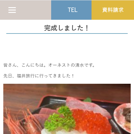
TEL
資料請求
完成しました！
皆さん、こんにちは。オーネストの清水です。
先日、福井旅行に行ってきました！