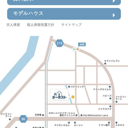
モデルハウス
求人情報
個人情報保護方針
サイトマップ