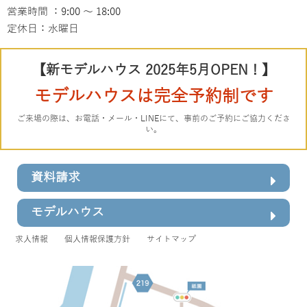
営業時間 ：9:00 ～ 18:00
定休日：水曜日
【新モデルハウス 2025年5月OPEN！】
モデルハウスは完全予約制です
ご来場の際は、お電話・メール・LINEにて、事前のご予約にご協力くださ
い。
資料請求
モデルハウス
求人情報
個人情報保護方針
サイトマップ