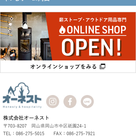
株式会社オーネスト
〒703-8207 岡山県岡山市中区祇園24-1
TEL：086-275-5015 FAX：086-275-7921