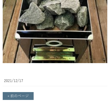
2021/12/17
« 前のページ