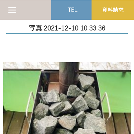
TEL
資料請求
写真 2021-12-10 10 33 36