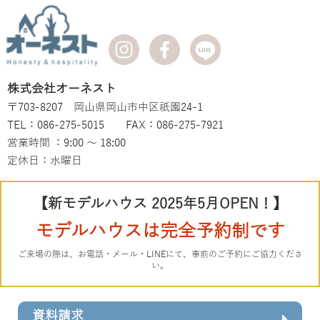
株式会社オーネスト
〒703-8207 岡山県岡山市中区祇園24-1
TEL：086-275-5015 FAX：086-275-7921
営業時間 ：9:00 ～ 18:00
定休日：水曜日
【新モデルハウス 2025年5月OPEN！】
モデルハウスは完全予約制です
ご来場の際は、お電話・メール・LINEにて、事前のご予約にご協力くださ
い。
資料請求