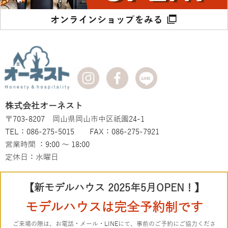
株式会社オーネスト
〒703-8207 岡山県岡山市中区祇園24-1
TEL：086-275-5015 FAX：086-275-7921
営業時間 ：9:00 ～ 18:00
定休日：水曜日
【新モデルハウス 2025年5月OPEN！】
モデルハウスは完全予約制です
ご来場の際は、お電話・メール・LINEにて、事前のご予約にご協力くださ