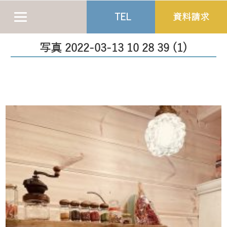
TEL
資料請求
写真 2022-03-13 10 28 39 (1)