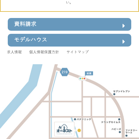
い。
資料請求
モデルハウス
求人情報
個人情報保護方針
サイトマップ