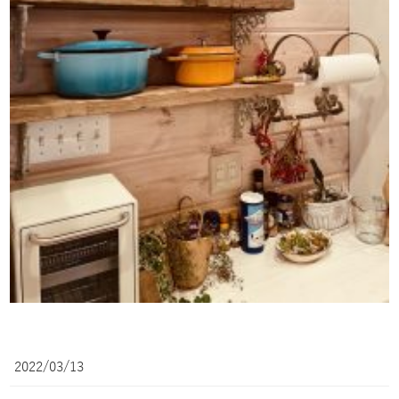
2022/03/13