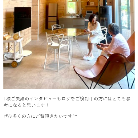
T様ご夫婦のインタビューもログをご検討中の方にはとても参
考になると思います！
ぜひ多くの方にご覧頂きたいです^^