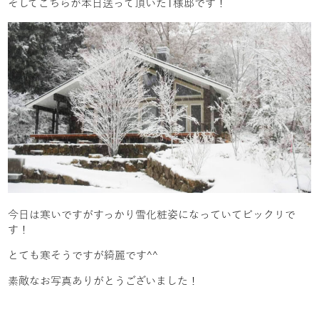
そしてこちらが本日送って頂いたT様邸です！
今日は寒いですがすっかり雪化粧姿になっていてビックリで
す！
とても寒そうですが綺麗です^^
素敵なお写真ありがとうございました！