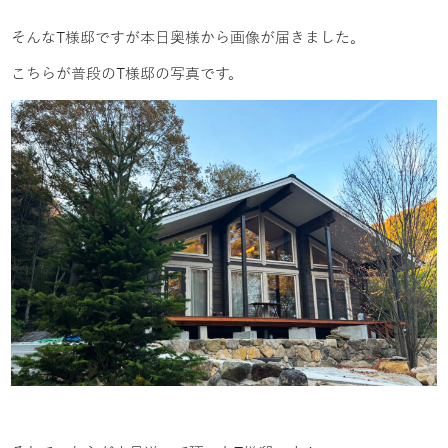
そんなT様邸ですが本日奥様から画像が届きました。
こちらが普段のT様邸の写真です。