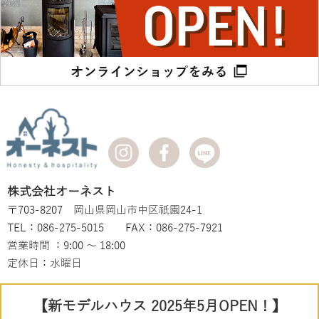
株式会社オーネスト
〒703-8207 岡山県岡山市中区祇園24-1
TEL：086-275-5015 FAX：086-275-7921
営業時間 ：9:00 ～ 18:00
定休日：水曜日
【新モデルハウス 2025年5月OPEN！】