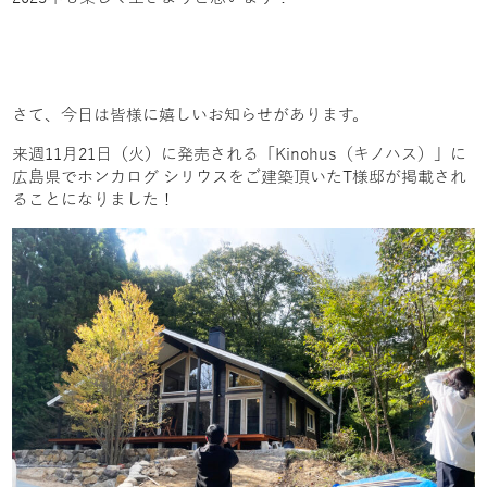
さて、今日は皆様に嬉しいお知らせがあります。
来週11月21日（火）に発売される「
Kinohus（キノハス）
」に
広島県でホンカログ シリウスをご建築頂いたT様邸が掲載され
ることになりました！