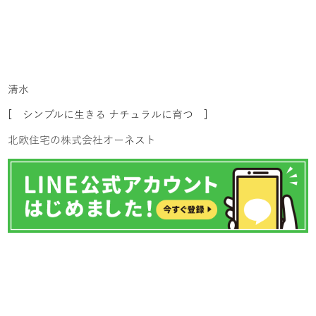
清水
[ シンプルに生きる ナチュラルに育つ ]
北欧住宅の株式会社オーネスト