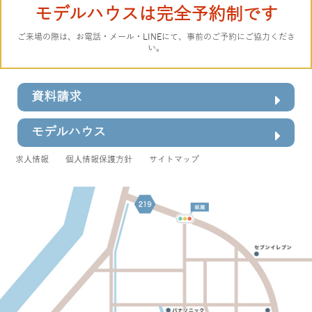
モデルハウスは完全予約制です
ご来場の際は、お電話・メール・LINEにて、事前のご予約にご協力くださ
い。
資料請求
モデルハウス
求人情報
個人情報保護方針
サイトマップ