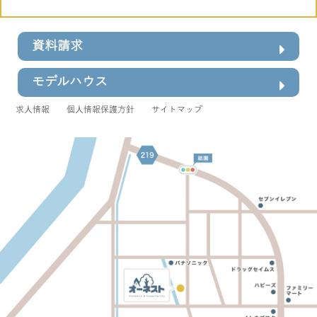
資料請求
モデルハウス
求人情報
個人情報保護方針
サイトマップ