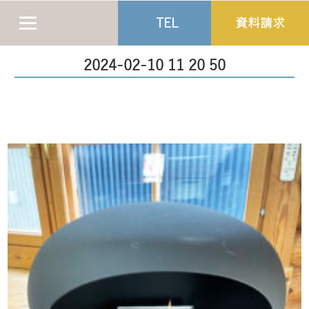
TEL
資料請求
2024-02-10 11 20 50