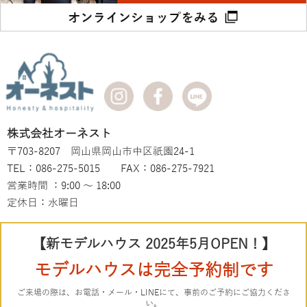
株式会社オーネスト
〒703-8207 岡山県岡山市中区祇園24-1
TEL：086-275-5015 FAX：086-275-7921
営業時間 ：9:00 ～ 18:00
定休日：水曜日
【新モデルハウス 2025年5月OPEN！】
モデルハウスは完全予約制です
ご来場の際は、お電話・メール・LINEにて、事前のご予約にご協力くださ
い。