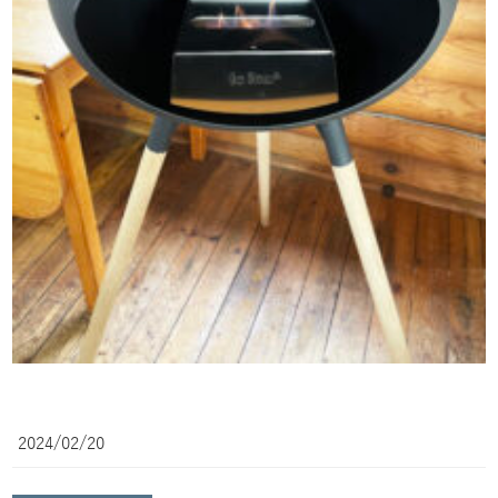
2024/02/20