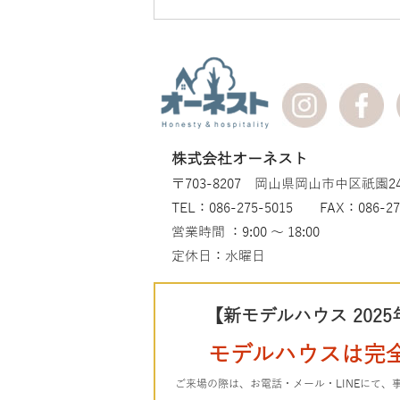
株式会社オーネスト
〒703-8207 岡山県岡山市中区祇園24
TEL：086-275-5015 FAX：086-27
営業時間 ：9:00 ～ 18:00
定休日：水曜日
【新モデルハウス 2025
モデルハウスは完
ご来場の際は、お電話・メール・LINEにて、