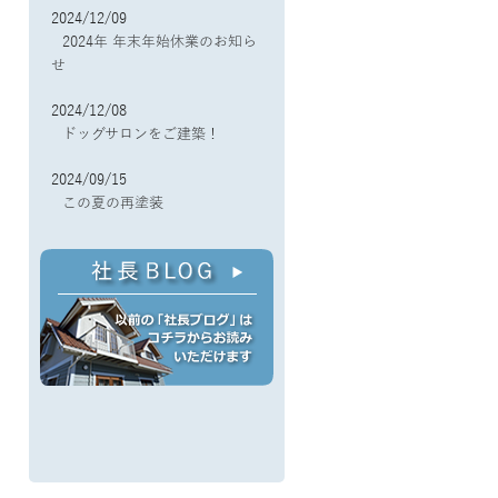
2024/12/09
2024年 年末年始休業のお知ら
せ
2024/12/08
ドッグサロンをご建築！
2024/09/15
この夏の再塗装