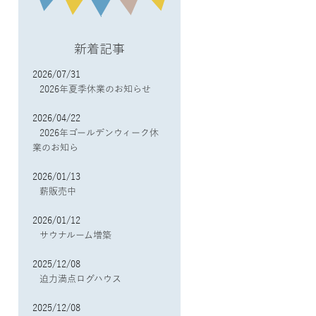
新着記事
2026/07/31
2026年夏季休業のお知らせ
2026/04/22
2026年ゴールデンウィーク休
業のお知ら
2026/01/13
薪販売中
2026/01/12
サウナルーム増築
2025/12/08
迫力満点ログハウス
2025/12/08