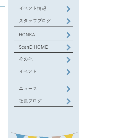
イベント情報
スタッフブログ
HONKA
ScanD HOME
その他
イベント
ニュース
社長ブログ