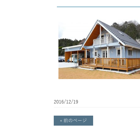
2016/12/19
« 前のページ