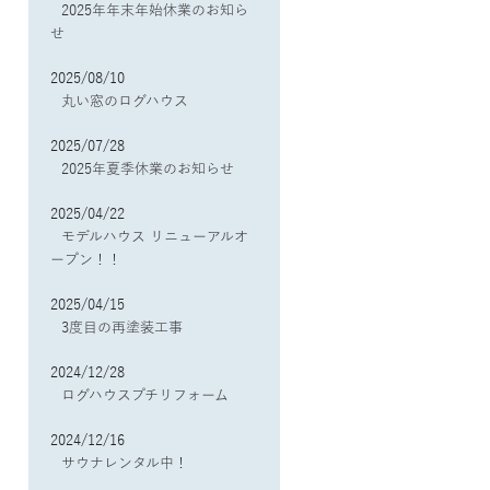
2025年年末年始休業のお知ら
せ
2025/08/10
丸い窓のログハウス
2025/07/28
2025年夏季休業のお知らせ
2025/04/22
モデルハウス リニューアルオ
ープン！！
2025/04/15
3度目の再塗装工事
2024/12/28
ログハウスプチリフォーム
2024/12/16
サウナレンタル中！