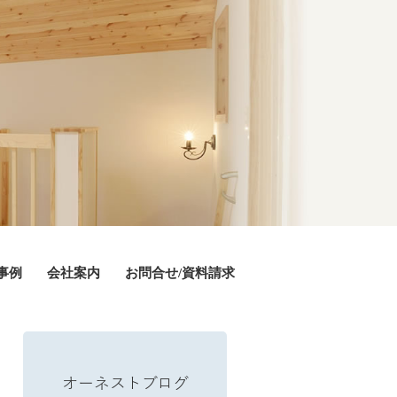
事例
会社案内
お問合せ/資料請求
オーネストブログ