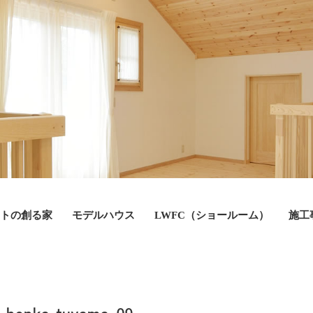
トの創る家
モデルハウス
LWFC（ショールーム）
施工