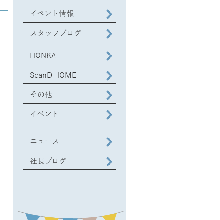
イベント情報
スタッフブログ
HONKA
ScanD HOME
その他
イベント
ニュース
社長ブログ