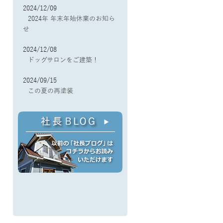
2024/12/09
2024年 年末年始休業のお知ら
せ
2024/12/08
ドッグサロンをご建築！
2024/09/15
この夏の再塗装