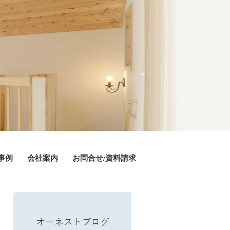
事例
会社案内
お問合せ/資料請求
オーネストブログ