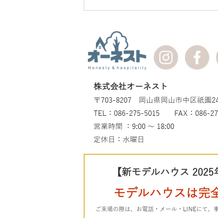
株式会社オーネスト
〒703-8207 岡山県岡山市中区祇園24
TEL：086-275-5015 FAX：086-27
営業時間 ：9:00 ～ 18:00
定休日：水曜日
【新モデルハウス 2025
モデルハウスは完
ご来場の際は、お電話・メール・LINEにて、