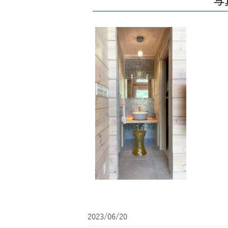
写真
2023/06/20