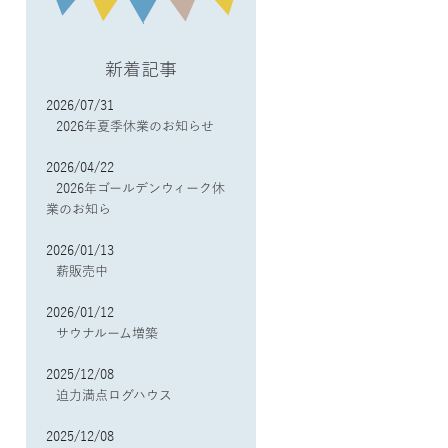
新着記事
2026/07/31
2026年夏季休業のお知らせ
2026/04/22
2026年ゴールデンウィーク休
業のお知ら
2026/01/13
薪販売中
2026/01/12
サウナルーム増築
2025/12/08
迫力満点ログハウス
2025/12/08