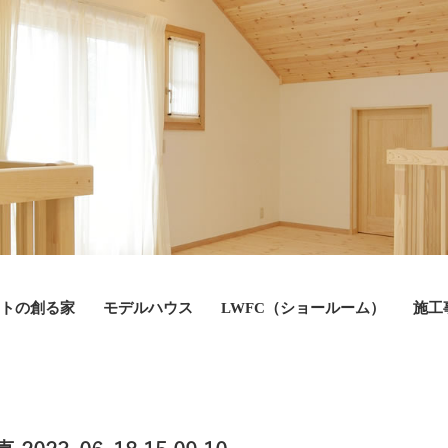
トの創る家
モデルハウス
LWFC（ショールーム）
施工