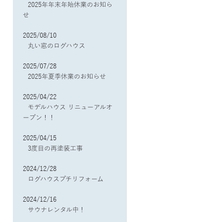
2025年年末年始休業のお知ら
せ
2025/08/10
丸い窓のログハウス
2025/07/28
2025年夏季休業のお知らせ
2025/04/22
モデルハウス リニューアルオ
ープン！！
2025/04/15
3度目の再塗装工事
2024/12/28
ログハウスプチリフォーム
2024/12/16
サウナレンタル中！