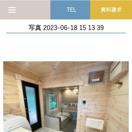
TEL
資料請求
写真 2023-06-18 15 13 39