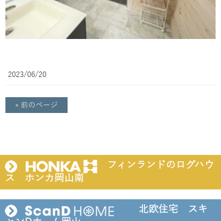
2023/06/20
« 前のページ
フィンランドのログハウ
ス ホンカ岡山南
北欧住宅 スキ