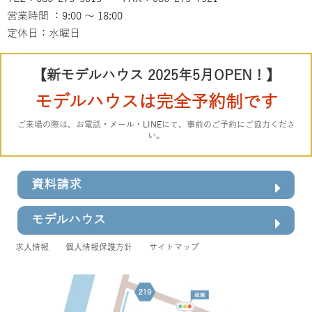
営業時間 ：9:00 ～ 18:00
定休日：水曜日
【新モデルハウス 2025年5月OPEN！】
モデルハウスは完全予約制です
ご来場の際は、お電話・メール・LINEにて、事前のご予約にご協力くださ
い。
資料請求
モデルハウス
求人情報
個人情報保護方針
サイトマップ