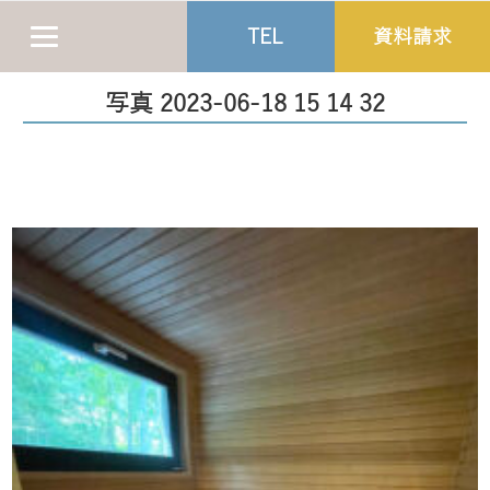
TEL
資料請求
写真 2023-06-18 15 14 32