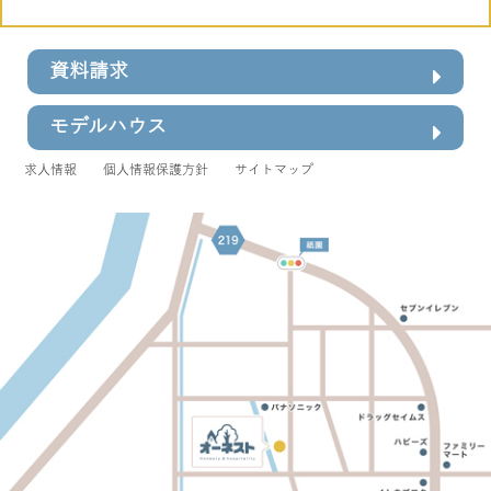
資料請求
モデルハウス
求人情報
個人情報保護方針
サイトマップ