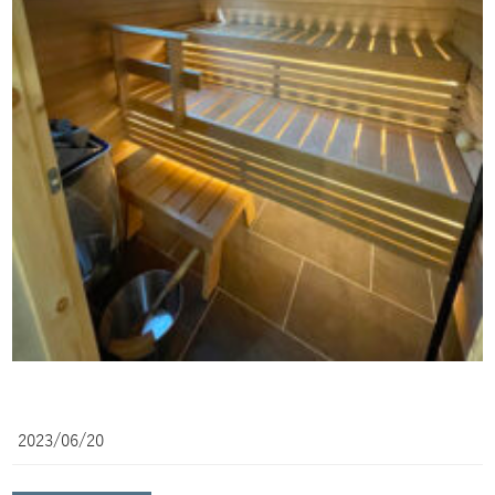
2023/06/20