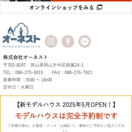
株式会社オーネスト
〒703-8207 岡山県岡山市中区祇園24-1
TEL：086-275-5015 FAX：086-275-7921
営業時間 ：9:00 ～ 18:00
定休日：水曜日
【新モデルハウス 2025年5月OPEN！】
モデルハウスは完全予約制です
ご来場の際は、お電話・メール・LINEにて、事前のご予約にご協力くださ
い。