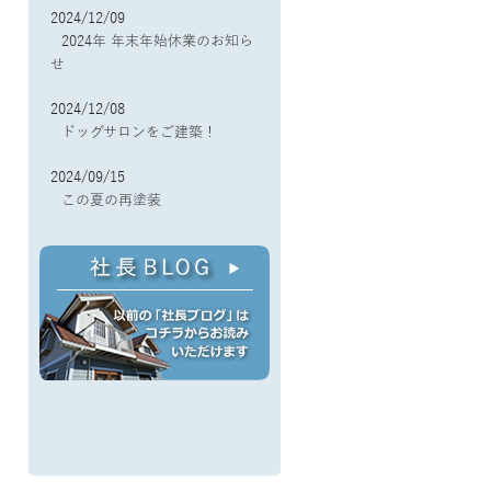
2024/12/09
2024年 年末年始休業のお知ら
せ
2024/12/08
ドッグサロンをご建築！
2024/09/15
この夏の再塗装