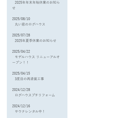
2025年年末年始休業のお知ら
せ
2025/08/10
丸い窓のログハウス
2025/07/28
2025年夏季休業のお知らせ
2025/04/22
モデルハウス リニューアルオ
ープン！！
2025/04/15
3度目の再塗装工事
2024/12/28
ログハウスプチリフォーム
2024/12/16
サウナレンタル中！