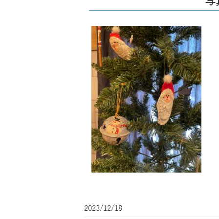
写真
2023/12/18