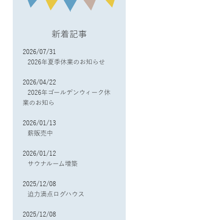
新着記事
2026/07/31
2026年夏季休業のお知らせ
2026/04/22
2026年ゴールデンウィーク休
業のお知ら
2026/01/13
薪販売中
2026/01/12
サウナルーム増築
2025/12/08
迫力満点ログハウス
2025/12/08