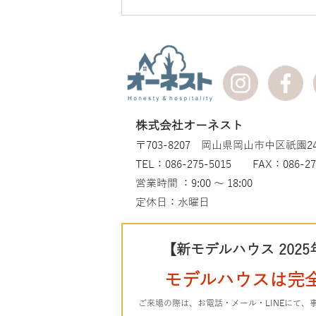
株式会社オーネスト
〒703-8207 岡山県岡山市中区祇園24
TEL：086-275-5015 FAX：086-27
営業時間 ：9:00 ～ 18:00
定休日：水曜日
【新モデルハウス 2025
モデルハウスは完
ご来場の際は、お電話・メール・LINEにて、