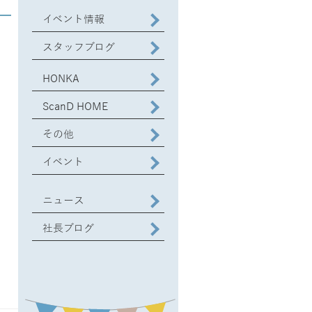
イベント情報
スタッフブログ
HONKA
ScanD HOME
その他
イベント
ニュース
社長ブログ