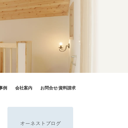
事例
会社案内
お問合せ/資料請求
オーネストブログ