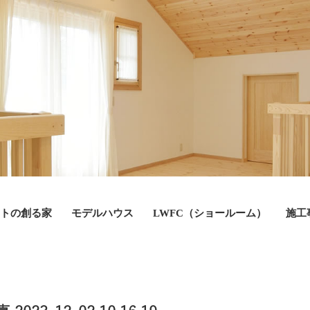
トの創る家
モデルハウス
LWFC（ショールーム）
施工