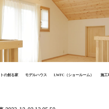
トの創る家
モデルハウス
LWFC（ショールーム）
施工