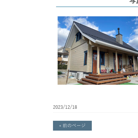
写真
2023/12/18
« 前のページ