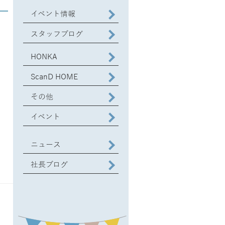
イベント情報
スタッフブログ
HONKA
ScanD HOME
その他
イベント
ニュース
社長ブログ