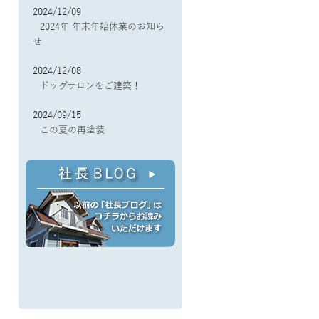
2024/12/09
2024年 年末年始休業のお知ら
せ
2024/12/08
ドッグサロンをご建築！
2024/09/15
この夏の再塗装