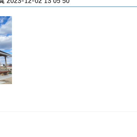
 2023-12-02 13 05 50