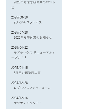
2025年年末年始休業のお知ら
せ
2025/08/10
丸い窓のログハウス
2025/07/28
2025年夏季休業のお知らせ
2025/04/22
モデルハウス リニューアルオ
ープン！！
2025/04/15
3度目の再塗装工事
2024/12/28
ログハウスプチリフォーム
2024/12/16
サウナレンタル中！