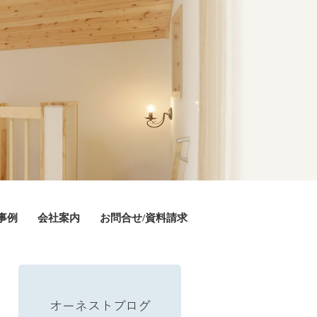
事例
会社案内
お問合せ/資料請求
オーネストブログ