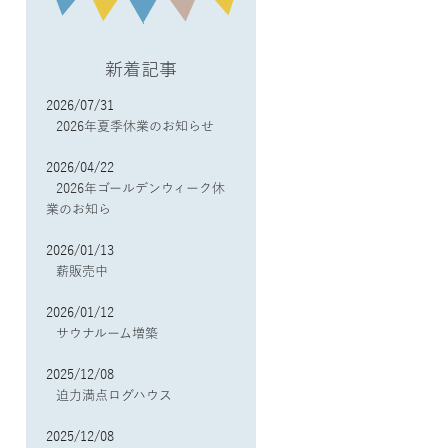
新着記事
2026/07/31
2026年夏季休業のお知らせ
2026/04/22
2026年ゴールデンウィーク休
業のお知ら
2026/01/13
薪販売中
2026/01/12
サウナルーム増築
2025/12/08
迫力満点ログハウス
2025/12/08