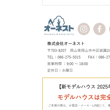
株式会社オーネスト
〒703-8207 岡山県岡山市中区祇園24
TEL：086-275-5015 FAX：086-27
営業時間 ：9:00 ～ 18:00
定休日：水曜日
【新モデルハウス 2025
モデルハウスは完
ご来場の際は、お電話・メール・LINEにて、