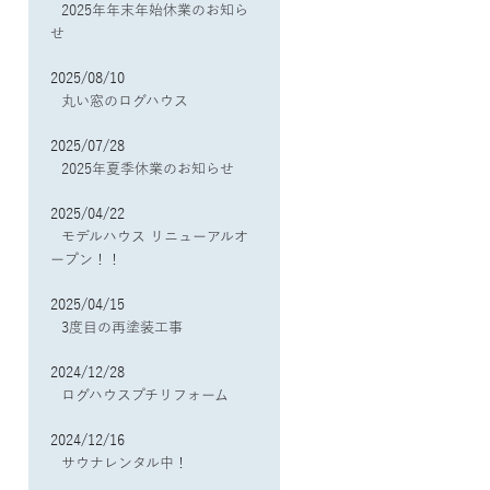
2025年年末年始休業のお知ら
せ
2025/08/10
丸い窓のログハウス
2025/07/28
2025年夏季休業のお知らせ
2025/04/22
モデルハウス リニューアルオ
ープン！！
2025/04/15
3度目の再塗装工事
2024/12/28
ログハウスプチリフォーム
2024/12/16
サウナレンタル中！