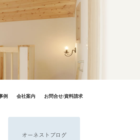
事例
会社案内
お問合せ/資料請求
オーネストブログ