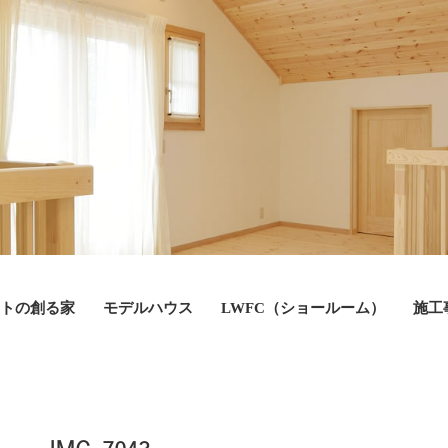
トの創る家
モデルハウス
LWFC（ショールーム）
施工