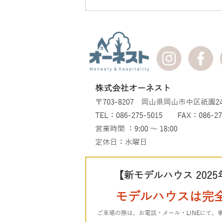
株式会社オーネスト
〒703-8207 岡山県岡山市中区祇園24
TEL：086-275-5015 FAX：086-27
営業時間 ：9:00 ～ 18:00
定休日：水曜日
【新モデルハウス 2025
モデルハウスは完
ご来場の際は、お電話・メール・LINEにて、