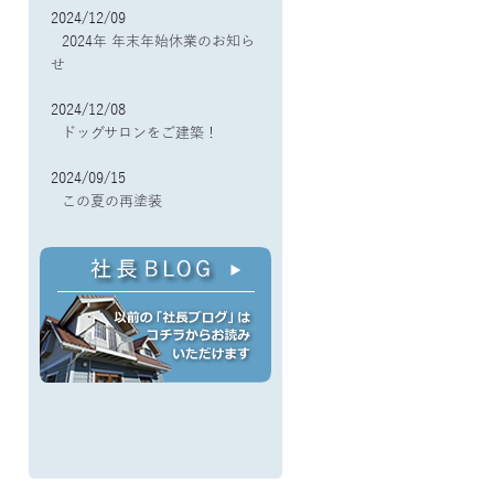
2024/12/09
2024年 年末年始休業のお知ら
せ
2024/12/08
ドッグサロンをご建築！
2024/09/15
この夏の再塗装