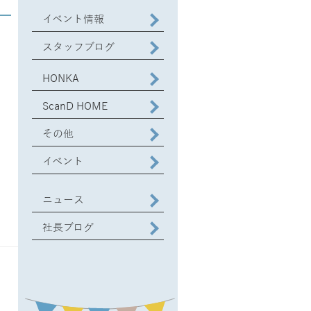
イベント情報
スタッフブログ
HONKA
ScanD HOME
その他
イベント
ニュース
社長ブログ