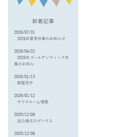
新着記事
2026/07/31
2026年夏季休業のお知らせ
2026/04/22
2026年ゴールデンウィーク休
業のお知ら
2026/01/13
薪販売中
2026/01/12
サウナルーム増築
2025/12/08
迫力満点ログハウス
2025/12/08